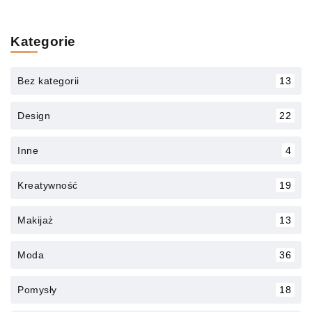
Kategorie
Bez kategorii
13
Design
22
Inne
4
Kreatywność
19
Makijaż
13
Moda
36
Pomysły
18