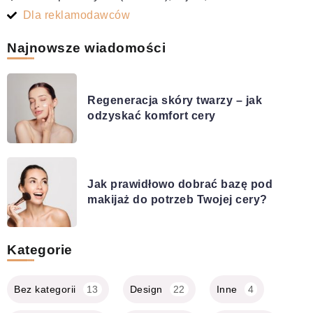
Dla reklamodawców
Najnowsze wiadomości
Regeneracja skóry twarzy – jak
odzyskać komfort cery
Jak prawidłowo dobrać bazę pod
makijaż do potrzeb Twojej cery?
Kategorie
Bez kategorii
13
Design
22
Inne
4