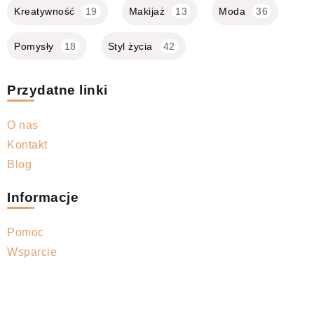
Kreatywność
19
Makijaż
13
Moda
36
Pomysły
18
Styl życia
42
Przydatne linki
O nas
Kontakt
Blog
Informacje
Pomoc
Wsparcie