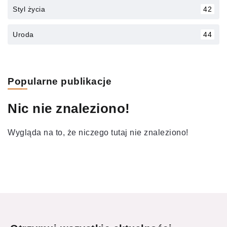
Styl życia
42
Uroda
44
Popularne publikacje
Nic nie znaleziono!
Wygląda na to, że niczego tutaj nie znaleziono!