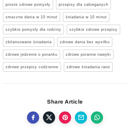
proste zdrowe pomysły
przepisy dla zabieganych
smaczne dania w 10 minut
śniadania w 10 minut
szybkie pomysły dla rodziny
szybkie zdrowe przepisy
zbilansowane śniadania
zdrowe dania bez wysiłku
zdrowe jedzenie o poranku
zdrowe poranne nawyki
zdrowe przepisy codzienne
zdrowe śniadania rano
Share Article