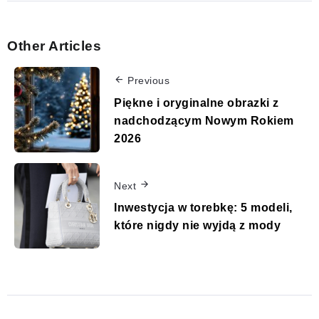
Other Articles
Previous
Piękne i oryginalne obrazki z
nadchodzącym Nowym Rokiem
2026
Next
Inwestycja w torebkę: 5 modeli,
które nigdy nie wyjdą z mody