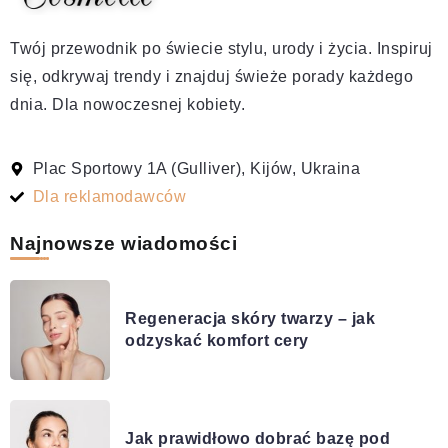
Twój przewodnik po świecie stylu, urody i życia. Inspiruj
się, odkrywaj trendy i znajduj świeże porady każdego
dnia. Dla nowoczesnej kobiety.
Plac Sportowy 1A (Gulliver), Kijów, Ukraina
Dla reklamodawców
Najnowsze wiadomości
Regeneracja skóry twarzy – jak
odzyskać komfort cery
Jak prawidłowo dobrać bazę pod