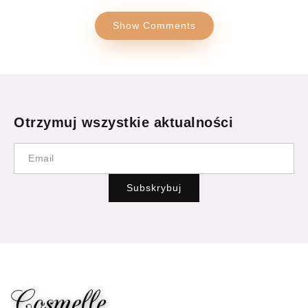
Show Comments
Otrzymuj wszystkie aktualności
Subskrybuj