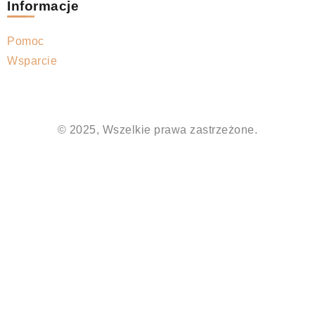
Informacje
Pomoc
Wsparcie
© 2025, Wszelkie prawa zastrzeżone.