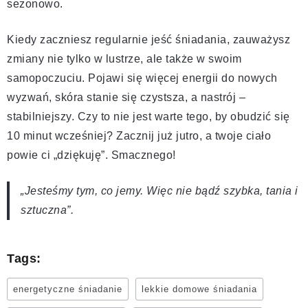
sezonowo.
Kiedy zaczniesz regularnie jeść śniadania, zauważysz
zmiany nie tylko w lustrze, ale także w swoim
samopoczuciu. Pojawi się więcej energii do nowych
wyzwań, skóra stanie się czystsza, a nastrój –
stabilniejszy. Czy to nie jest warte tego, by obudzić się
10 minut wcześniej? Zacznij już jutro, a twoje ciało
powie ci „dziękuję”. Smacznego!
„Jesteśmy tym, co jemy. Więc nie bądź szybka, tania i
sztuczna”.
Tags:
energetyczne śniadanie
lekkie domowe śniadania