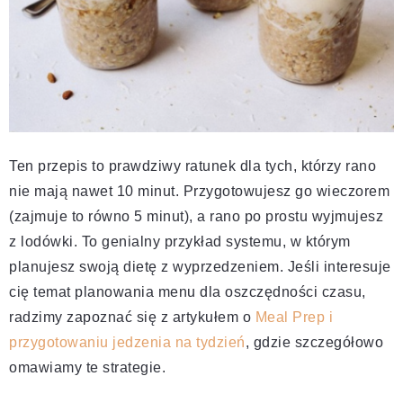
Ten przepis to prawdziwy ratunek dla tych, którzy rano
nie mają nawet 10 minut. Przygotowujesz go wieczorem
(zajmuje to równo 5 minut), a rano po prostu wyjmujesz
z lodówki. To genialny przykład systemu, w którym
planujesz swoją dietę z wyprzedzeniem. Jeśli interesuje
cię temat planowania menu dla oszczędności czasu,
radzimy zapoznać się z artykułem o
Meal Prep i
przygotowaniu jedzenia na tydzień
, gdzie szczegółowo
omawiamy te strategie.