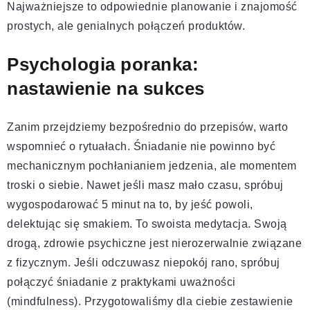
Najważniejsze to odpowiednie planowanie i znajomość
prostych, ale genialnych połączeń produktów.
Psychologia poranka:
nastawienie na sukces
Zanim przejdziemy bezpośrednio do przepisów, warto
wspomnieć o rytuałach. Śniadanie nie powinno być
mechanicznym pochłanianiem jedzenia, ale momentem
troski o siebie. Nawet jeśli masz mało czasu, spróbuj
wygospodarować 5 minut na to, by jeść powoli,
delektując się smakiem. To swoista medytacja. Swoją
drogą, zdrowie psychiczne jest nierozerwalnie związane
z fizycznym. Jeśli odczuwasz niepokój rano, spróbuj
połączyć śniadanie z praktykami uważności
(mindfulness). Przygotowaliśmy dla ciebie zestawienie