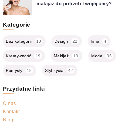
makijaż do potrzeb Twojej cery?
Kategorie
Bez kategorii
13
Design
22
Inne
4
Kreatywność
19
Makijaż
13
Moda
36
Pomysły
18
Styl życia
42
Przydatne linki
O nas
Kontakt
Blog