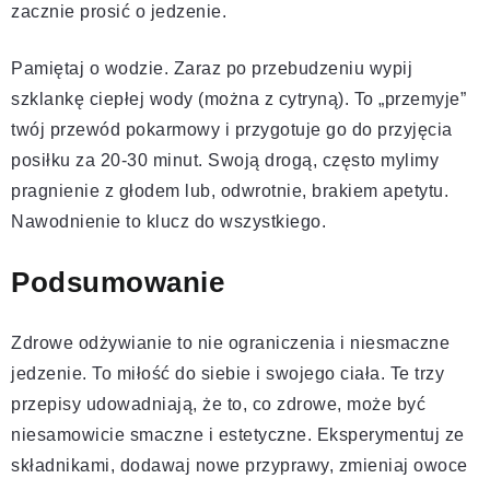
zacznie prosić o jedzenie.
Pamiętaj o wodzie. Zaraz po przebudzeniu wypij
szklankę ciepłej wody (można z cytryną). To „przemyje”
twój przewód pokarmowy i przygotuje go do przyjęcia
posiłku za 20-30 minut. Swoją drogą, często mylimy
pragnienie z głodem lub, odwrotnie, brakiem apetytu.
Nawodnienie to klucz do wszystkiego.
Podsumowanie
Zdrowe odżywianie to nie ograniczenia i niesmaczne
jedzenie. To miłość do siebie i swojego ciała. Te trzy
przepisy udowadniają, że to, co zdrowe, może być
niesamowicie smaczne i estetyczne. Eksperymentuj ze
składnikami, dodawaj nowe przyprawy, zmieniaj owoce