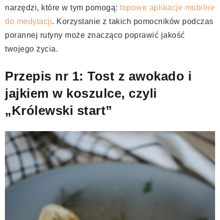
narzędzi, które w tym pomogą:
topowe aplikacje mobilne
do medytacji
. Korzystanie z takich pomocników podczas
porannej rutyny może znacząco poprawić jakość
twojego życia.
Przepis nr 1: Tost z awokado i
jajkiem w koszulce, czyli
„Królewski start”