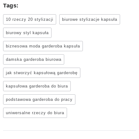
Tags:
10 rzeczy 20 stylizacji
biurowe stylizacje kapsuła
biurowy styl kapsuła
biznesowa moda garderoba kapsuła
damska garderoba biurowa
jak stworzyć kapsułową garderobę
kapsułowa garderoba do biura
podstawowa garderoba do pracy
uniwersalne rzeczy do biura