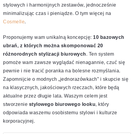
stylowych i harmonijnych zestawów, jednocześnie
minimalizując czas i pieniądze. O tym więcej na
Cosmelle
.
Proponujemy wam unikalną koncepcję:
10 bazowych
ubrań, z których można skomponować 20
różnorodnych stylizacji biurowych
. Ten system
pomoże wam zawsze wyglądać nienagannie, czuć się
pewnie i nie tracić poranka na bolesne rozmyślania.
Zapomnijcie o modnych „jednorazówkach” i skupcie się
na klasycznych, jakościowych rzeczach, które będą
aktualne przez długie lata. Waszym celem jest
stworzenie
stylowego biurowego looku
, który
odpowiada waszemu osobistemu stylowi i kulturze
korporacyjnej.