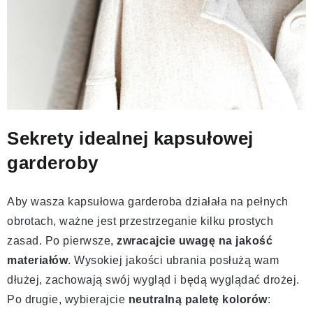
Sekrety idealnej kapsułowej
garderoby
Aby wasza kapsułowa garderoba działała na pełnych
obrotach, ważne jest przestrzeganie kilku prostych
zasad. Po pierwsze,
zwracajcie uwagę na jakość
materiałów
. Wysokiej jakości ubrania posłużą wam
dłużej, zachowają swój wygląd i będą wyglądać drożej.
Po drugie, wybierajcie
neutralną paletę kolorów
: