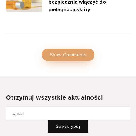
bezpiecznie włączyć do
pielęgnacji skóry
Show Comments
Otrzymuj wszystkie aktualności
Subskrybuj