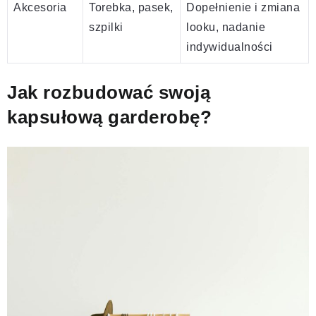
Akcesoria
Torebka, pasek,
Dopełnienie i zmiana
szpilki
looku, nadanie
indywidualności
Jak rozbudować swoją
kapsułową garderobę?