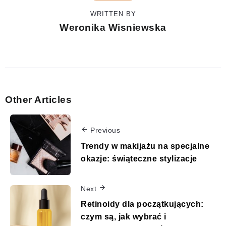
WRITTEN BY
Weronika Wisniewska
Other Articles
Previous
Trendy w makijażu na specjalne
okazje: świąteczne stylizacje
Next
Retinoidy dla początkujących:
czym są, jak wybrać i