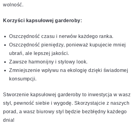
wolność.
Korzyści kapsułowej garderoby:
Oszczędność czasu i nerwów każdego ranka.
Oszczędność pieniędzy, ponieważ kupujecie mniej
ubrań, ale lepszej jakości.
Zawsze harmonijny i stylowy look.
Zmniejszenie wpływu na ekologię dzięki świadomej
konsumpcji.
Stworzenie kapsułowej garderoby to inwestycja w wasz
styl, pewność siebie i wygodę. Skorzystajcie z naszych
porad, a wasz biurowy styl będzie bezbłędny każdego
dnia!