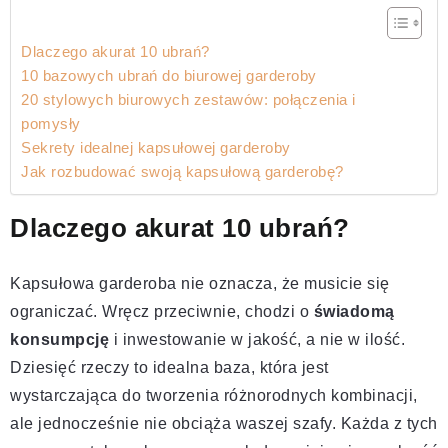
Dlaczego akurat 10 ubrań?
10 bazowych ubrań do biurowej garderoby
20 stylowych biurowych zestawów: połączenia i
pomysły
Sekrety idealnej kapsułowej garderoby
Jak rozbudować swoją kapsułową garderobę?
Dlaczego akurat 10 ubrań?
Kapsułowa garderoba nie oznacza, że musicie się
ograniczać. Wręcz przeciwnie, chodzi o
świadomą
konsumpcję
i inwestowanie w jakość, a nie w ilość.
Dziesięć rzeczy to idealna baza, która jest
wystarczająca do tworzenia różnorodnych kombinacji,
ale jednocześnie nie obciąża waszej szafy. Każda z tych