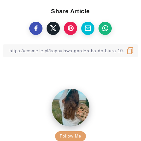
Share Article
Follow Me