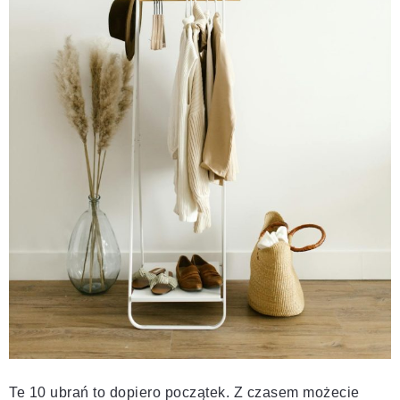
Te 10 ubrań to dopiero początek. Z czasem możecie