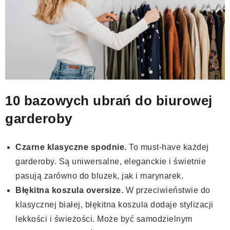
10 bazowych ubrań do biurowej
garderoby
Czarne klasyczne spodnie.
To must-have każdej
garderoby. Są uniwersalne, eleganckie i świetnie
pasują zarówno do bluzek, jak i marynarek.
Błękitna koszula oversize.
W przeciwieństwie do
klasycznej białej, błękitna koszula dodaje stylizacji
lekkości i świeżości. Może być samodzielnym