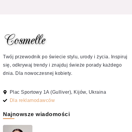
Twój przewodnik po świecie stylu, urody i życia. Inspiruj
się, odkrywaj trendy i znajduj świeże porady każdego
dnia. Dla nowoczesnej kobiety.
Plac Sportowy 1A (Gulliver), Kijów, Ukraina
Dla reklamodawców
Najnowsze wiadomości