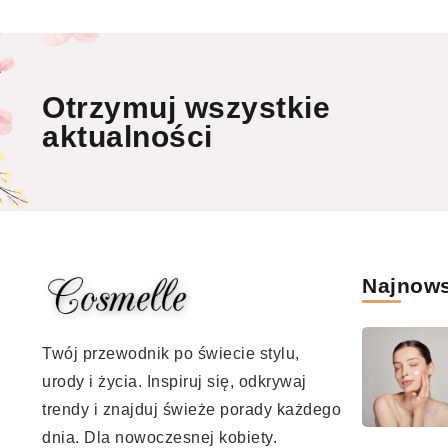
Otrzymuj wszystkie
aktualności
Najnow
Twój przewodnik po świecie stylu,
urody i życia. Inspiruj się, odkrywaj
trendy i znajduj świeże porady każdego
dnia. Dla nowoczesnej kobiety.