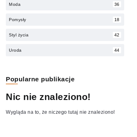
Moda
36
Pomysły
18
Styl życia
42
Uroda
44
Popularne publikacje
Nic nie znaleziono!
Wygląda na to, że niczego tutaj nie znaleziono!