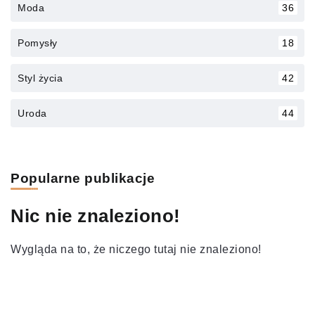
Moda
36
Pomysły
18
Styl życia
42
Uroda
44
Popularne publikacje
Nic nie znaleziono!
Wygląda na to, że niczego tutaj nie znaleziono!