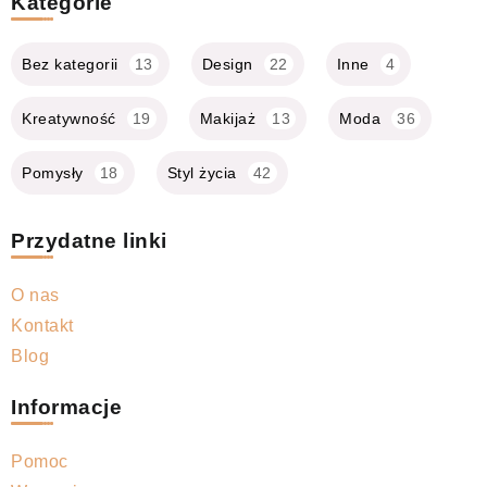
Kategorie
Bez kategorii
13
Design
22
Inne
4
Kreatywność
19
Makijaż
13
Moda
36
Pomysły
18
Styl życia
42
Przydatne linki
O nas
Kontakt
Blog
Informacje
Pomoc