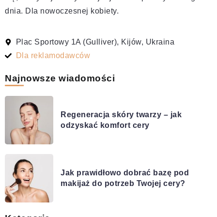
dnia. Dla nowoczesnej kobiety.
Plac Sportowy 1A (Gulliver), Kijów, Ukraina
Dla reklamodawców
Najnowsze wiadomości
Regeneracja skóry twarzy – jak
odzyskać komfort cery
Jak prawidłowo dobrać bazę pod
makijaż do potrzeb Twojej cery?