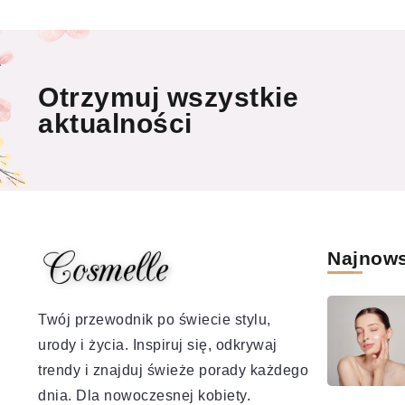
Otrzymuj wszystkie
aktualności
Najnow
Twój przewodnik po świecie stylu,
urody i życia. Inspiruj się, odkrywaj
trendy i znajduj świeże porady każdego
dnia. Dla nowoczesnej kobiety.