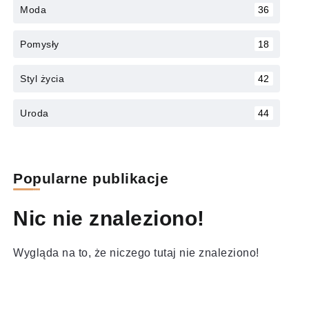
Moda
36
Pomysły
18
Styl życia
42
Uroda
44
Popularne publikacje
Nic nie znaleziono!
Wygląda na to, że niczego tutaj nie znaleziono!