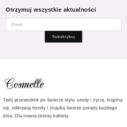
Otrzymuj wszystkie aktualności
Subskrybuj
Twój przewodnik po świecie stylu, urody i życia. Inspiruj
się, odkrywaj trendy i znajduj świeże porady każdego
dnia. Dla nowoczesnej kobiety.