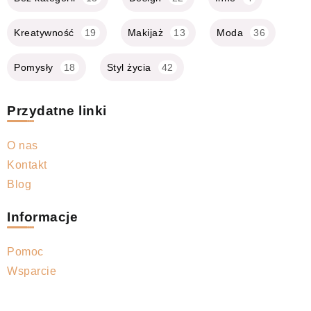
Kreatywność
19
Makijaż
13
Moda
36
Pomysły
18
Styl życia
42
Przydatne linki
O nas
Kontakt
Blog
Informacje
Pomoc
Wsparcie