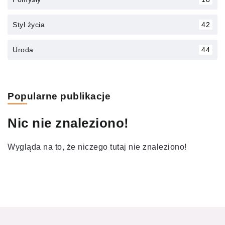
Styl życia
42
Uroda
44
Popularne publikacje
Nic nie znaleziono!
Wygląda na to, że niczego tutaj nie znaleziono!