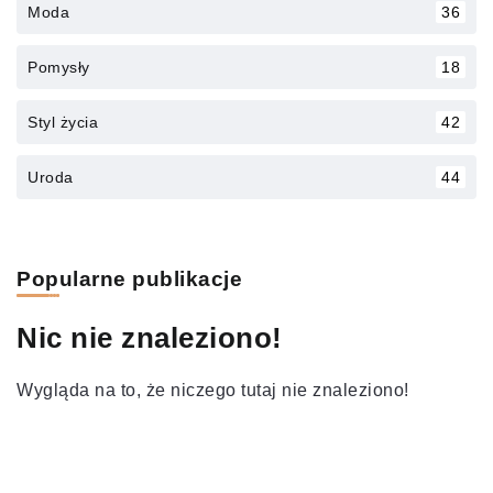
Moda
36
Pomysły
18
Styl życia
42
Uroda
44
Popularne publikacje
Nic nie znaleziono!
Wygląda na to, że niczego tutaj nie znaleziono!