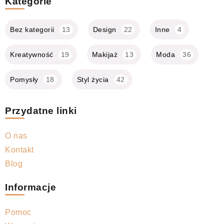
Kategorie
Bez kategorii
13
Design
22
Inne
4
Kreatywność
19
Makijaż
13
Moda
36
Pomysły
18
Styl życia
42
Przydatne linki
O nas
Kontakt
Blog
Informacje
Pomoc