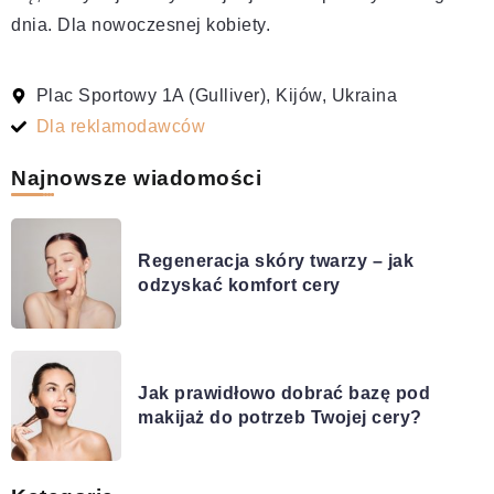
dnia. Dla nowoczesnej kobiety.
Plac Sportowy 1A (Gulliver), Kijów, Ukraina
Dla reklamodawców
Najnowsze wiadomości
Regeneracja skóry twarzy – jak
odzyskać komfort cery
Jak prawidłowo dobrać bazę pod
makijaż do potrzeb Twojej cery?