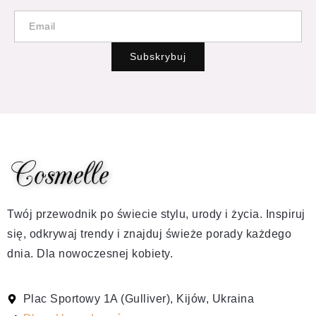
Subskrybuj
Twój przewodnik po świecie stylu, urody i życia. Inspiruj
się, odkrywaj trendy i znajduj świeże porady każdego
dnia. Dla nowoczesnej kobiety.
Plac Sportowy 1A (Gulliver), Kijów, Ukraina