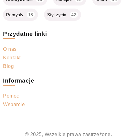
Pomysły
18
Styl życia
42
Przydatne linki
O nas
Kontakt
Blog
Informacje
Pomoc
Wsparcie
© 2025, Wszelkie prawa zastrzeżone.