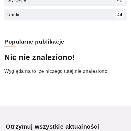
Uroda
44
Popularne publikacje
Nic nie znaleziono!
Wygląda na to, że niczego tutaj nie znaleziono!
Otrzymuj wszystkie aktualności