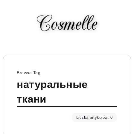
Browse Tag
натуральные
ткани
Liczba artykułów: 0