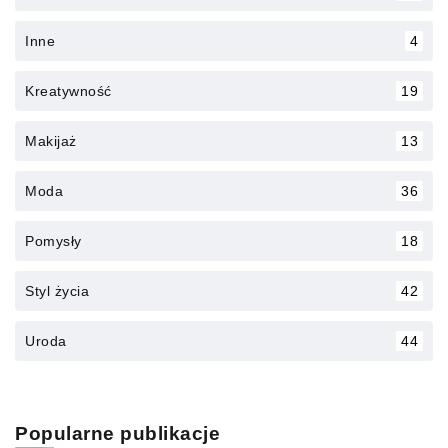
Inne
4
Kreatywność
19
Makijaż
13
Moda
36
Pomysły
18
Styl życia
42
Uroda
44
Popularne publikacje