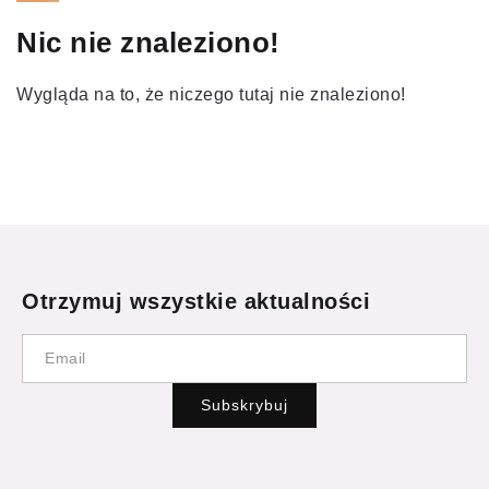
Nic nie znaleziono!
Wygląda na to, że niczego tutaj nie znaleziono!
Otrzymuj wszystkie aktualności
Subskrybuj