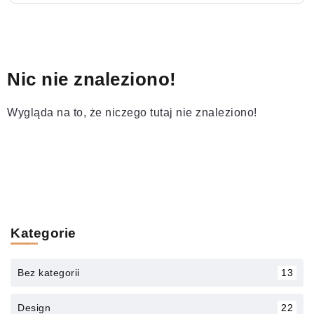
Nic nie znaleziono!
Wygląda na to, że niczego tutaj nie znaleziono!
Kategorie
Bez kategorii
13
Design
22