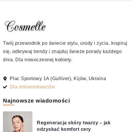
Twój przewodnik po świecie stylu, urody i życia. Inspiruj
się, odkrywaj trendy i znajduj świeże porady każdego
dnia. Dla nowoczesnej kobiety.
Plac Sportowy 1A (Gulliver), Kijów, Ukraina
Dla reklamodawców
Najnowsze wiadomości
Regeneracja skóry twarzy – jak
odzyskać komfort cery