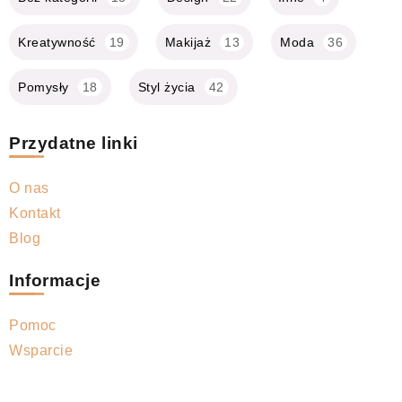
Kreatywność
19
Makijaż
13
Moda
36
Pomysły
18
Styl życia
42
Przydatne linki
O nas
Kontakt
Blog
Informacje
Pomoc
Wsparcie