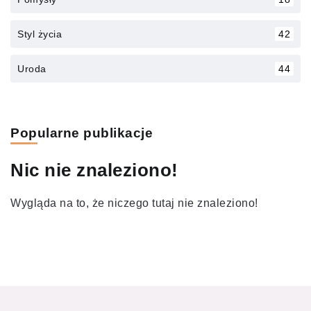
Styl życia
42
Uroda
44
Popularne publikacje
Nic nie znaleziono!
Wygląda na to, że niczego tutaj nie znaleziono!