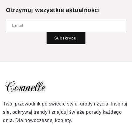
Otrzymuj wszystkie aktualności
Subskrybuj
Twój przewodnik po świecie stylu, urody i życia. Inspiruj
się, odkrywaj trendy i znajduj świeże porady każdego
dnia. Dla nowoczesnej kobiety.