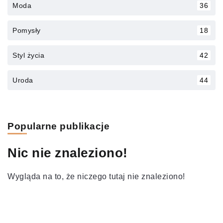
Moda
36
Pomysły
18
Styl życia
42
Uroda
44
Popularne publikacje
Nic nie znaleziono!
Wygląda na to, że niczego tutaj nie znaleziono!