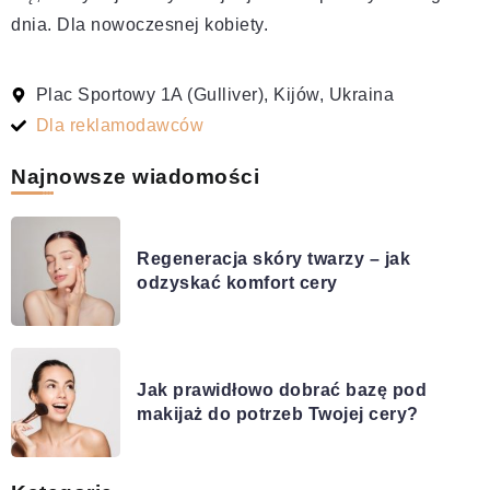
dnia. Dla nowoczesnej kobiety.
Plac Sportowy 1A (Gulliver), Kijów, Ukraina
Dla reklamodawców
Najnowsze wiadomości
Regeneracja skóry twarzy – jak
odzyskać komfort cery
Jak prawidłowo dobrać bazę pod
makijaż do potrzeb Twojej cery?