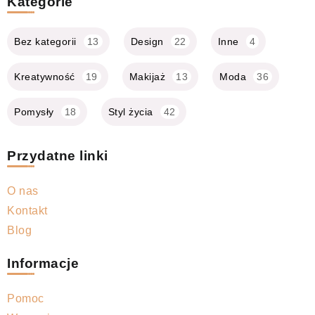
Kategorie
Bez kategorii
13
Design
22
Inne
4
Kreatywność
19
Makijaż
13
Moda
36
Pomysły
18
Styl życia
42
Przydatne linki
O nas
Kontakt
Blog
Informacje
Pomoc