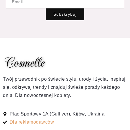
Subskrybuj
Twój przewodnik po świecie stylu, urody i życia. Inspiruj
się, odkrywaj trendy i znajduj świeże porady każdego
dnia. Dla nowoczesnej kobiety.
Plac Sportowy 1A (Gulliver), Kijów, Ukraina
Dla reklamodawców