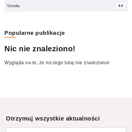
Uroda
44
Popularne publikacje
Nic nie znaleziono!
Wygląda na to, że niczego tutaj nie znaleziono!
Otrzymuj wszystkie aktualności