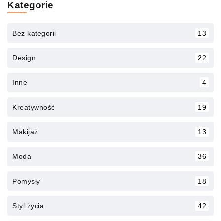
Kategorie
Bez kategorii
13
Design
22
Inne
4
Kreatywność
19
Makijaż
13
Moda
36
Pomysły
18
Styl życia
42