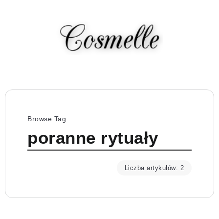
Browse Tag
poranne rytuały
Liczba artykułów: 2