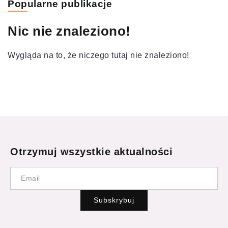
Popularne publikacje
Nic nie znaleziono!
Wygląda na to, że niczego tutaj nie znaleziono!
Otrzymuj wszystkie aktualności
Subskrybuj