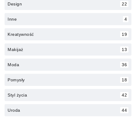
Design
22
Inne
4
Kreatywność
19
Makijaż
13
Moda
36
Pomysły
18
Styl życia
42
Uroda
44