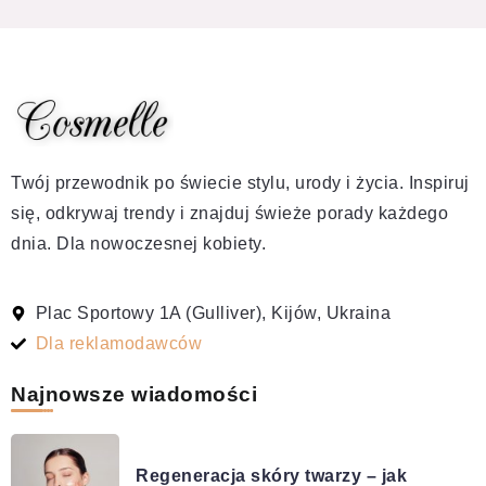
Twój przewodnik po świecie stylu, urody i życia. Inspiruj
się, odkrywaj trendy i znajduj świeże porady każdego
dnia. Dla nowoczesnej kobiety.
Plac Sportowy 1A (Gulliver), Kijów, Ukraina
Dla reklamodawców
Najnowsze wiadomości
Regeneracja skóry twarzy – jak