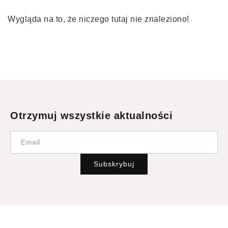
Wygląda na to, że niczego tutaj nie znaleziono!
Otrzymuj wszystkie aktualności
Subskrybuj