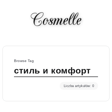
Browse Tag
стиль и комфорт
Liczba artykułów: 0