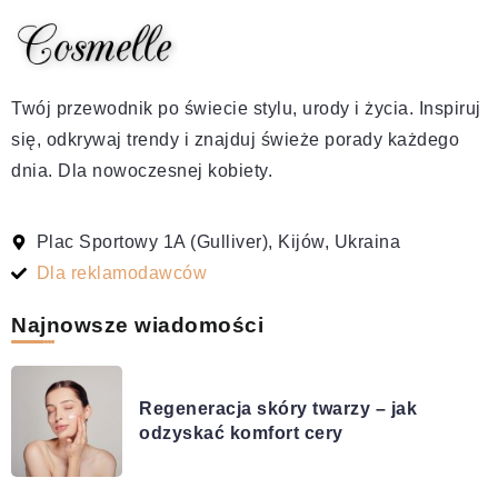
Twój przewodnik po świecie stylu, urody i życia. Inspiruj
się, odkrywaj trendy i znajduj świeże porady każdego
dnia. Dla nowoczesnej kobiety.
Plac Sportowy 1A (Gulliver), Kijów, Ukraina
Dla reklamodawców
Najnowsze wiadomości
Regeneracja skóry twarzy – jak
odzyskać komfort cery