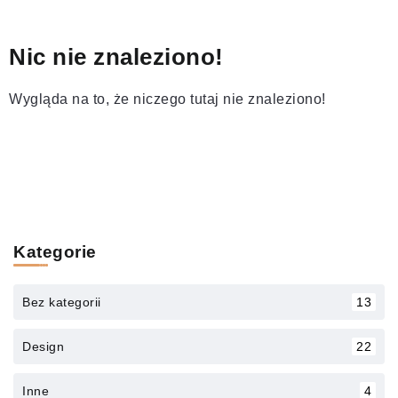
Nic nie znaleziono!
Wygląda na to, że niczego tutaj nie znaleziono!
Kategorie
Bez kategorii
13
Design
22
Inne
4