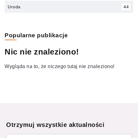
Uroda
44
Popularne publikacje
Nic nie znaleziono!
Wygląda na to, że niczego tutaj nie znaleziono!
Otrzymuj wszystkie aktualności