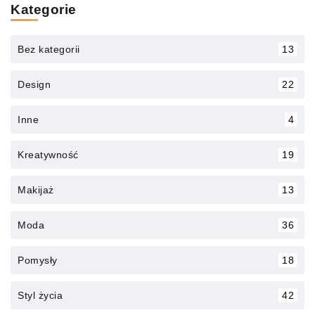
Kategorie
Bez kategorii
13
Design
22
Inne
4
Kreatywność
19
Makijaż
13
Moda
36
Pomysły
18
Styl życia
42