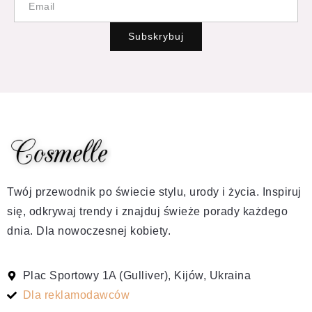
Subskrybuj
Twój przewodnik po świecie stylu, urody i życia. Inspiruj
się, odkrywaj trendy i znajduj świeże porady każdego
dnia. Dla nowoczesnej kobiety.
Plac Sportowy 1A (Gulliver), Kijów, Ukraina
Dla reklamodawców